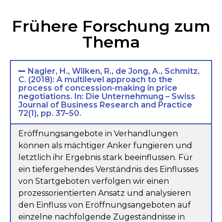
Frühere Forschung zum
Thema
Nagler, H., Wilken, R., de Jong, A., Schmitz,
C. (2018): A multilevel approach to the
process of concession-making in price
negotiations. In: Die Unternehmung – Swiss
Journal of Business Research and Practice
72(1), pp. 37–50.
Eröffnungsangebote in Verhandlungen
können als mächtiger Anker fungieren und
letztlich ihr Ergebnis stark beeinflussen. Für
ein tiefergehendes Verständnis des Einflusses
von Startgeboten verfolgen wir einen
prozessorientierten Ansatz und analysieren
den Einfluss von Eröffnungsangeboten auf
einzelne nachfolgende Zugeständnisse in