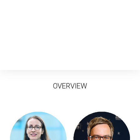
OVERVIEW