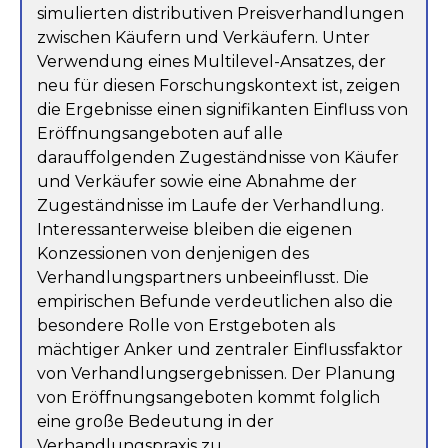
simulierten distributiven Preisverhandlungen
zwischen Käufern und Verkäufern. Unter
Verwendung eines Multilevel-Ansatzes, der
neu für diesen Forschungskontext ist, zeigen
die Ergebnisse einen signifikanten Einfluss von
Eröffnungsangeboten auf alle
darauffolgenden Zugeständnisse von Käufer
und Verkäufer sowie eine Abnahme der
Zugeständnisse im Laufe der Verhandlung.
Interessanterweise bleiben die eigenen
Konzessionen von denjenigen des
Verhandlungspartners unbeeinflusst. Die
empirischen Befunde verdeutlichen also die
besondere Rolle von Erstgeboten als
mächtiger Anker und zentraler Einflussfaktor
von Verhandlungsergebnissen. Der Planung
von Eröffnungsangeboten kommt folglich
eine große Bedeutung in der
Verhandlungspraxis zu.