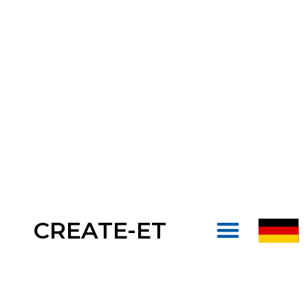
CREATE-ET