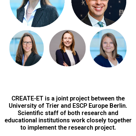
CREATE-ET is a joint project between the
University of Trier and ESCP Europe Berlin.
Scientific staff of both research and
educational institutions work closely together
to implement the research project.